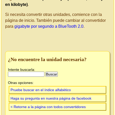
en kilobyte)
.
Si necesita convertir otras unidades, comience con la
página de inicio. También puede cambiar al convertidor
para
gigabyte por segundo a BlueTooth 2.0
.
¿No encuentre la unidad necesaria?
Intente buscarla:
Otras opciones:
Pruebe buscar en el índice alfabético
Haga su pregunta en nuestra página de facebook
< Retorne a la página con todos convertidores