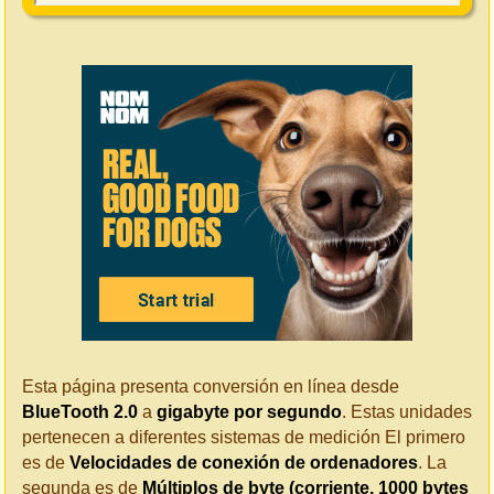
Esta página presenta conversión en línea desde
BlueTooth 2.0
a
gigabyte por segundo
. Estas unidades
pertenecen a diferentes sistemas de medición El primero
es de
Velocidades de conexión de ordenadores
. La
segunda es de
Múltiplos de byte (corriente, 1000 bytes