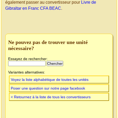
également passer au convertisseur pour
Livre de
Gibraltar en Franc CFA BEAC
.
Ne pouvez pas de trouver une unité
nécessaire?
Essayez de rechercher:
Variantes alternatives:
Voyez la liste alphabétique de toutes les unités
Poser une question sur notre page facebook
< Retournez à la liste de tous les convertisseurs