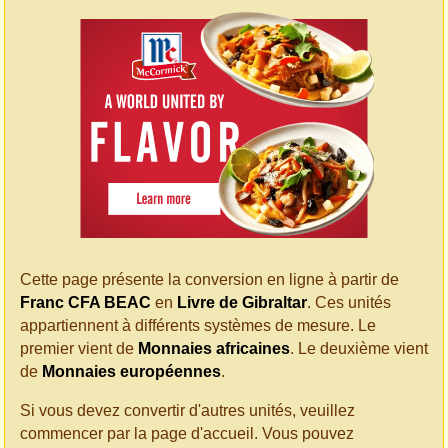
Cette page présente la conversion en ligne à partir de
Franc CFA BEAC
en
Livre de Gibraltar
. Ces unités
appartiennent à différents systèmes de mesure. Le
premier vient de
Monnaies africaines
. Le deuxième vient
de
Monnaies européennes
.
Si vous devez convertir d'autres unités, veuillez
commencer par la page d'accueil. Vous pouvez