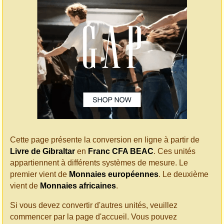
Cette page présente la conversion en ligne à partir de
Livre de Gibraltar
en
Franc CFA BEAC
. Ces unités
appartiennent à différents systèmes de mesure. Le
premier vient de
Monnaies européennes
. Le deuxième
vient de
Monnaies africaines
.
Si vous devez convertir d'autres unités, veuillez
commencer par la page d'accueil. Vous pouvez