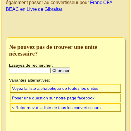
également passer au convertisseur pour
Franc CFA
BEAC en Livre de Gibraltar
.
Ne pouvez pas de trouver une unité
nécessaire?
Essayez de rechercher:
Variantes alternatives:
Voyez la liste alphabétique de toutes les unités
Poser une question sur notre page facebook
< Retournez à la liste de tous les convertisseurs