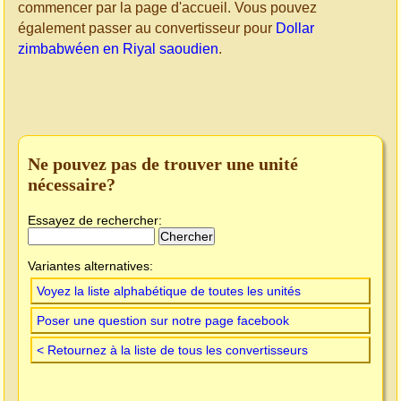
commencer par la page d'accueil. Vous pouvez
également passer au convertisseur pour
Dollar
zimbabwéen en Riyal saoudien
.
Ne pouvez pas de trouver une unité
nécessaire?
Essayez de rechercher:
Variantes alternatives:
Voyez la liste alphabétique de toutes les unités
Poser une question sur notre page facebook
< Retournez à la liste de tous les convertisseurs