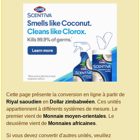
Cette page présente la conversion en ligne à partir de
Riyal saoudien
en
Dollar zimbabwéen
. Ces unités
appartiennent à différents systèmes de mesure. Le
premier vient de
Monnaie moyen-orientales
. Le
deuxième vient de
Monnaies africaines
.
Si vous devez convertir d'autres unités, veuillez