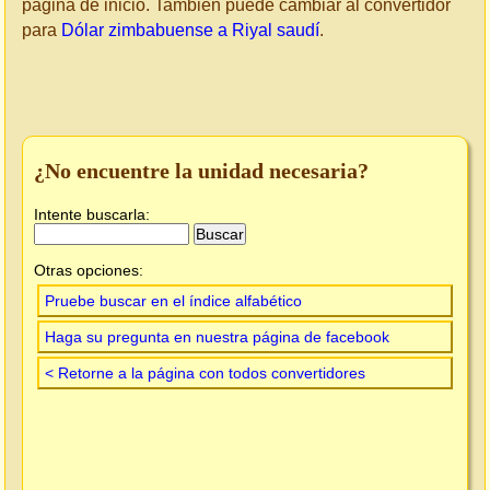
página de inicio. También puede cambiar al convertidor
para
Dólar zimbabuense a Riyal saudí
.
¿No encuentre la unidad necesaria?
Intente buscarla:
Otras opciones:
Pruebe buscar en el índice alfabético
Haga su pregunta en nuestra página de facebook
< Retorne a la página con todos convertidores