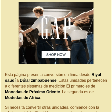
Esta página presenta conversión en línea desde
Riyal
saudí
a
Dólar zimbabuense
. Estas unidades pertenecen
a diferentes sistemas de medición El primero es de
Monedas de Próximo Oriente
. La segunda es de
Modedas de Africa
.
Si necesita convertir otras unidades, comience con la