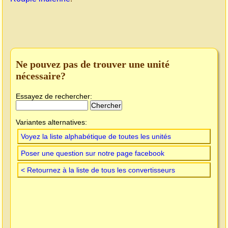
Ne pouvez pas de trouver une unité
nécessaire?
Essayez de rechercher:
Variantes alternatives:
Voyez la liste alphabétique de toutes les unités
Poser une question sur notre page facebook
< Retournez à la liste de tous les convertisseurs