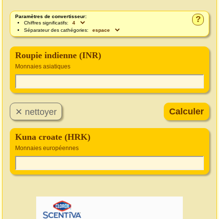
Paramètres de convertisseur:
?
Chiffres significatifs:
Séparateur des cathégories:
Roupie indienne (INR)
Monnaies asiatiques
Kuna croate (HRK)
Monnaies européennes