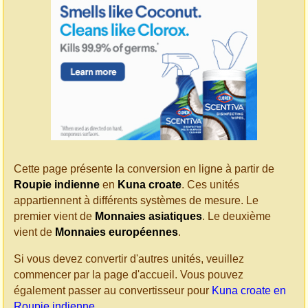
Cette page présente la conversion en ligne à partir de
Roupie indienne
en
Kuna croate
. Ces unités
appartiennent à différents systèmes de mesure. Le
premier vient de
Monnaies asiatiques
. Le deuxième
vient de
Monnaies européennes
.
Si vous devez convertir d'autres unités, veuillez
commencer par la page d'accueil. Vous pouvez
également passer au convertisseur pour
Kuna croate en
Roupie indienne
.