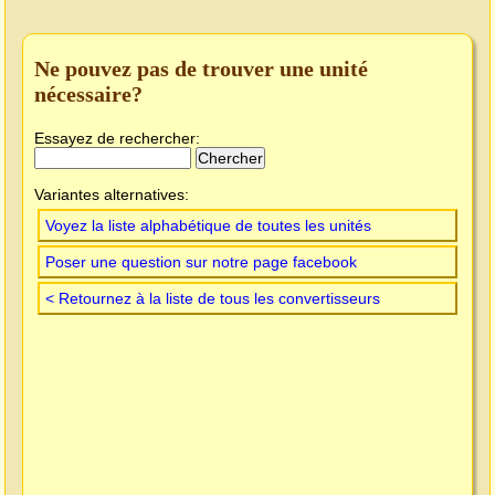
Ne pouvez pas de trouver une unité
nécessaire?
Essayez de rechercher:
Variantes alternatives:
Voyez la liste alphabétique de toutes les unités
Poser une question sur notre page facebook
< Retournez à la liste de tous les convertisseurs