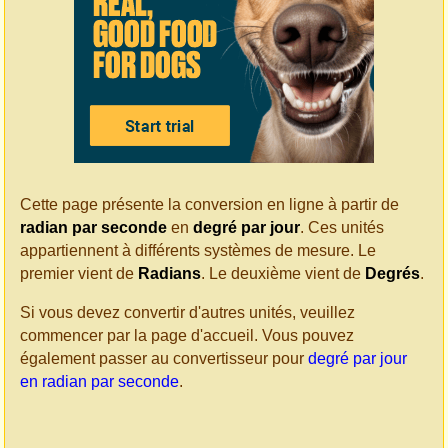
Cette page présente la conversion en ligne à partir de
radian par seconde
en
degré par jour
. Ces unités
appartiennent à différents systèmes de mesure. Le
premier vient de
Radians
. Le deuxième vient de
Degrés
.
Si vous devez convertir d'autres unités, veuillez
commencer par la page d'accueil. Vous pouvez
également passer au convertisseur pour
degré par jour
en radian par seconde
.