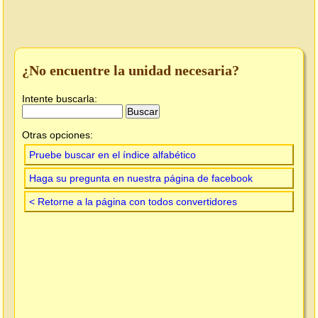
¿No encuentre la unidad necesaria?
Intente buscarla:
Otras opciones:
Pruebe buscar en el índice alfabético
Haga su pregunta en nuestra página de facebook
< Retorne a la página con todos convertidores