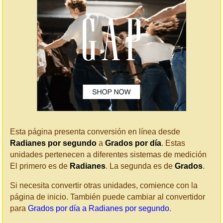
Esta página presenta conversión en línea desde
Radianes por segundo
a
Grados por día
. Estas
unidades pertenecen a diferentes sistemas de medición
El primero es de
Radianes
. La segunda es de
Grados
.
Si necesita convertir otras unidades, comience con la
página de inicio. También puede cambiar al convertidor
para
Grados por día a Radianes por segundo
.