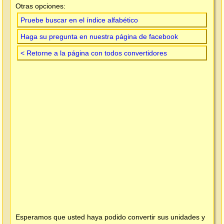
Otras opciones:
Pruebe buscar en el índice alfabético
Haga su pregunta en nuestra página de facebook
< Retorne a la página con todos convertidores
Esperamos que usted haya podido convertir sus unidades y