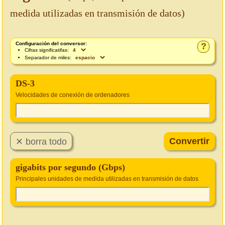
medida utilizadas en transmisión de datos)
Configuración del conversor:
?
Cifras significatifas:
Separador de miles:
DS-3
Velocidades de conexión de ordenadores
gigabits por segundo (Gbps)
Principales unidades de medida utilizadas en transmisión de datos