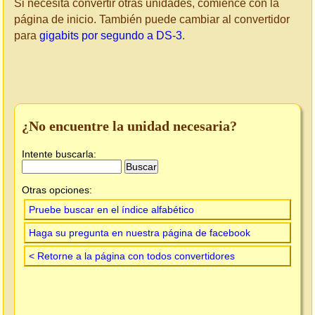
Si necesita convertir otras unidades, comience con la
página de inicio. También puede cambiar al convertidor
para
gigabits por segundo a DS-3
.
¿No encuentre la unidad necesaria?
Intente buscarla:
Otras opciones:
Pruebe buscar en el índice alfabético
Haga su pregunta en nuestra página de facebook
< Retorne a la página con todos convertidores