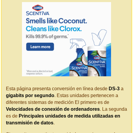
Esta página presenta conversión en línea desde
DS-3
a
gigabits por segundo
. Estas unidades pertenecen a
diferentes sistemas de medición El primero es de
Velocidades de conexión de ordenadores
. La segunda
es de
Principales unidades de medida utilizadas en
transmisión de datos
.