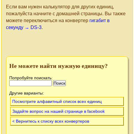
Если вам нужен калькулятор для других единиц,
пожалуйста начните с домашней страницы. Вы также
можете переключиться на конвертер
гигабит в
секунду → DS-3
.
Не можете найти нужную единицу?
Попробуйте поискать:
Другие варианты:
Посмотрите алфавитный список всех единиц
Задайте вопрос на нашей странице в facebook
< Вернитесь к списку всех конвертеров