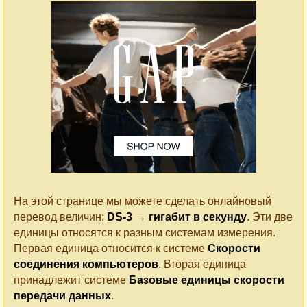
На этой странице мы можете сделать онлайновый
перевод величин:
DS-3
→
гигабит в секунду
. Эти две
единицы относятся к разным системам измерения.
Первая единица относится к системе
Cкорости
соединения компьютеров
. Вторая единица
принадлежит системе
Базовые единицы скорости
передачи данных
.