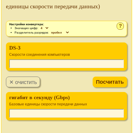
единицы скорости передачи данных)
Настройки конвертера:
?
Значащих цифр:
Разделитель разрядов:
DS-3
Cкорости соединения компьютеров
гигабит в секунду (Gbps)
Базовые единицы скорости передачи данных