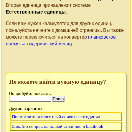
Вторая единица принадлежит системе
Естественнные единицы
.
Если вам нужен калькулятор для других единиц,
пожалуйста начните с домашней страницы. Вы также
можете переключиться на конвертер
планковское
время → сидерический месяц
.
Не можете найти нужную единицу?
Попробуйте поискать:
Другие варианты:
Посмотрите алфавитный список всех единиц
Задайте вопрос на нашей странице в facebook