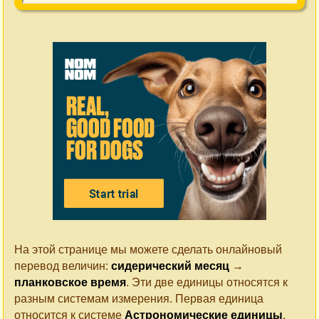
На этой странице мы можете сделать онлайновый
перевод величин:
сидерический месяц
→
планковское время
. Эти две единицы относятся к
разным системам измерения. Первая единица
относится к системе
Астрономические единицы
.