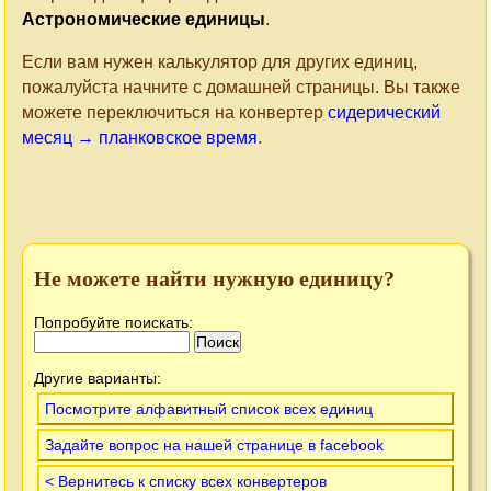
Астрономические единицы
.
Если вам нужен калькулятор для других единиц,
пожалуйста начните с домашней страницы. Вы также
можете переключиться на конвертер
сидерический
месяц → планковское время
.
Не можете найти нужную единицу?
Попробуйте поискать:
Другие варианты:
Посмотрите алфавитный список всех единиц
Задайте вопрос на нашей странице в facebook
< Вернитесь к списку всех конвертеров