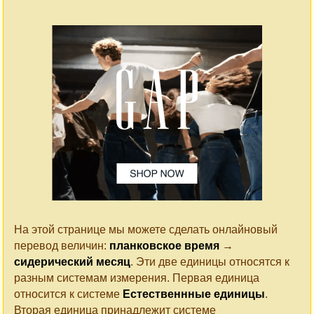
На этой странице мы можете сделать онлайновый
перевод величин:
планковское время
→
сидерический месяц
. Эти две единицы относятся к
разным системам измерения. Первая единица
относится к системе
Естественнные единицы
.
Вторая единица принадлежит системе