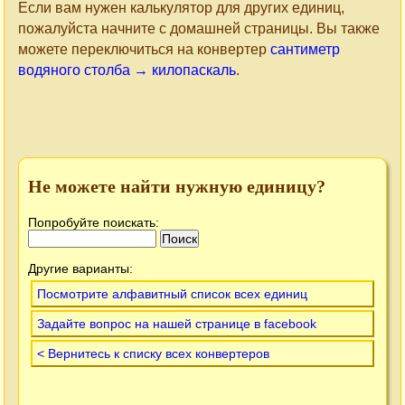
Если вам нужен калькулятор для других единиц,
пожалуйста начните с домашней страницы. Вы также
можете переключиться на конвертер
сантиметр
водяного столба → килопаскаль
.
Не можете найти нужную единицу?
Попробуйте поискать:
Другие варианты:
Посмотрите алфавитный список всех единиц
Задайте вопрос на нашей странице в facebook
< Вернитесь к списку всех конвертеров