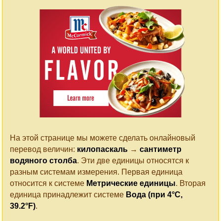
На этой странице мы можете сделать онлайновый
перевод величин:
килопаскаль
→
сантиметр
водяного столба
. Эти две единицы относятся к
разным системам измерения. Первая единица
относится к системе
Метрические единицы
. Вторая
единица принадлежит системе
Вода (при 4°C,
39.2°F)
.