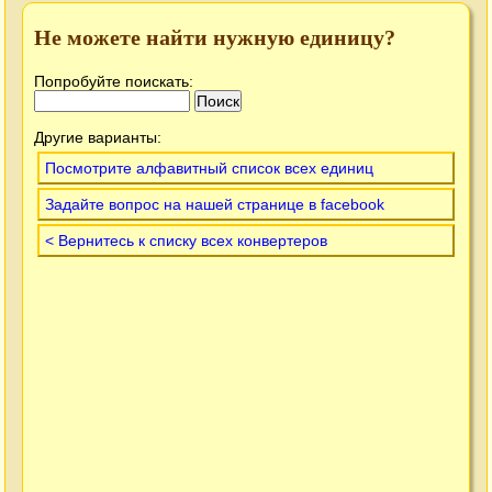
Не можете найти нужную единицу?
Попробуйте поискать:
Другие варианты:
Посмотрите алфавитный список всех единиц
Задайте вопрос на нашей странице в facebook
< Вернитесь к списку всех конвертеров