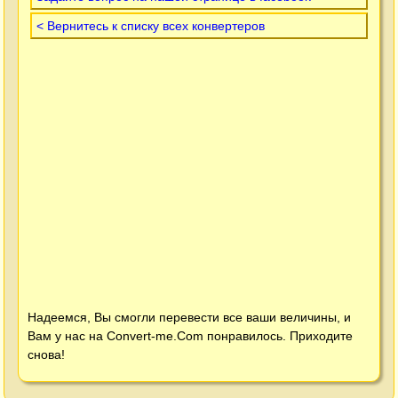
< Вернитесь к списку всех конвертеров
Надеемся, Вы смогли перевести все ваши величины, и
Вам у нас на
Convert-me.Com
понравилось. Приходите
снова!