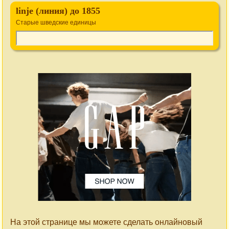
linje (линия) до 1855
Старые шведские единицы
На этой странице мы можете сделать онлайновый