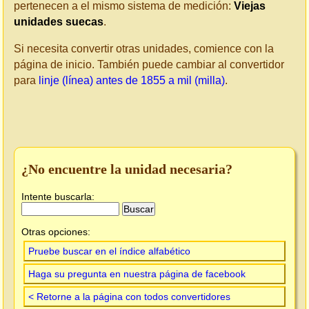
pertenecen a el mismo sistema de medición:
Viejas
unidades suecas
.
Si necesita convertir otras unidades, comience con la
página de inicio. También puede cambiar al convertidor
para
linje (línea) antes de 1855 a mil (milla)
.
¿No encuentre la unidad necesaria?
Intente buscarla:
Otras opciones:
Pruebe buscar en el índice alfabético
Haga su pregunta en nuestra página de facebook
< Retorne a la página con todos convertidores