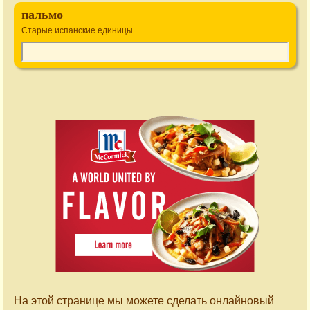
пальмо
Старые испанские единицы
На этой странице мы можете сделать онлайновый