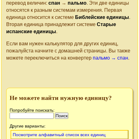
перевод величин:
спан
→
пальмо
. Эти две единицы
относятся к разным системам измерения. Первая
единица относится к системе
Библейские единицы
.
Вторая единица принадлежит системе
Старые
испанские единицы
.
Если вам нужен калькулятор для других единиц,
пожалуйста начните с домашней страницы. Вы также
можете переключиться на конвертер
пальмо → спан
.
Не можете найти нужную единицу?
Попробуйте поискать:
Другие варианты:
Посмотрите алфавитный список всех единиц