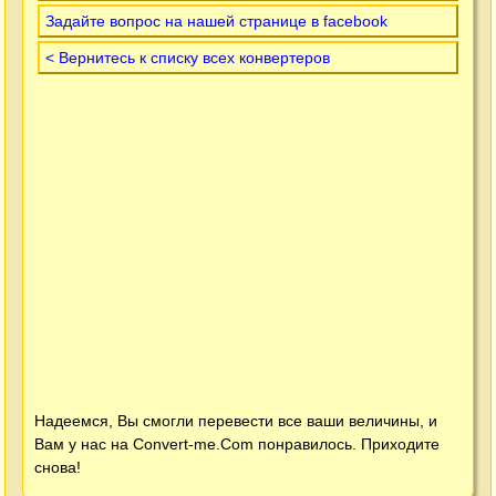
Задайте вопрос на нашей странице в facebook
< Вернитесь к списку всех конвертеров
Надеемся, Вы смогли перевести все ваши величины, и
Вам у нас на
Convert-me.Com
понравилось. Приходите
снова!