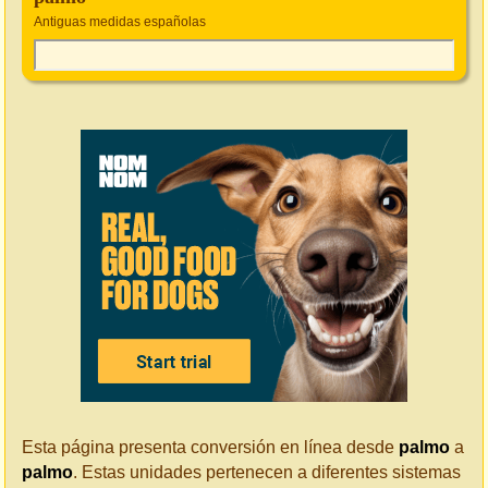
Antiguas medidas españolas
Esta página presenta conversión en línea desde
palmo
a
palmo
. Estas unidades pertenecen a diferentes sistemas