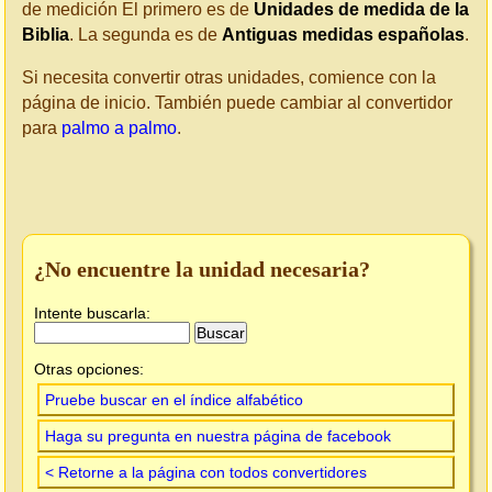
de medición El primero es de
Unidades de medida de la
Biblia
. La segunda es de
Antiguas medidas españolas
.
Si necesita convertir otras unidades, comience con la
página de inicio. También puede cambiar al convertidor
para
palmo a palmo
.
¿No encuentre la unidad necesaria?
Intente buscarla:
Otras opciones:
Pruebe buscar en el índice alfabético
Haga su pregunta en nuestra página de facebook
< Retorne a la página con todos convertidores