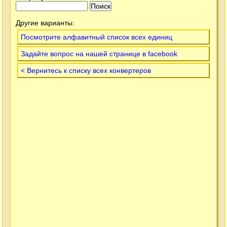
Другие варианты:
Посмотрите алфавитный список всех единиц
Задайте вопрос на нашей странице в facebook
< Вернитесь к списку всех конвертеров