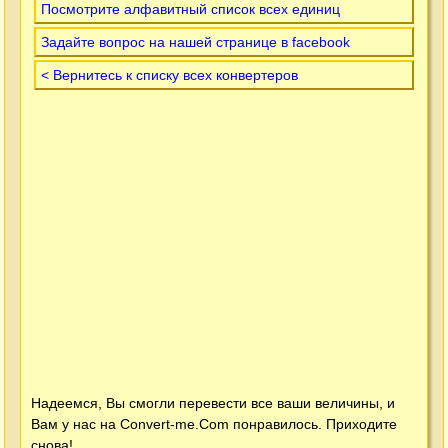
Посмотрите алфавитный список всех единиц
Задайте вопрос на нашей странице в facebook
< Вернитесь к списку всех конвертеров
Надеемся, Вы смогли перевести все ваши величины, и
Вам у нас на
Convert-me.Com
понравилось. Приходите
снова!