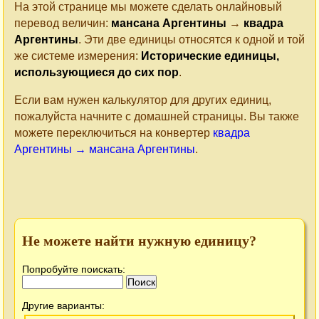
На этой странице мы можете сделать онлайновый
перевод величин:
мансана Аргентины
→
квадра
Аргентины
. Эти две единицы относятся к одной и той
же системе измерения:
Исторические единицы,
использующиеся до сих пор
.
Если вам нужен калькулятор для других единиц,
пожалуйста начните с домашней страницы. Вы также
можете переключиться на конвертер
квадра
Аргентины → мансана Аргентины
.
Не можете найти нужную единицу?
Попробуйте поискать:
Другие варианты: