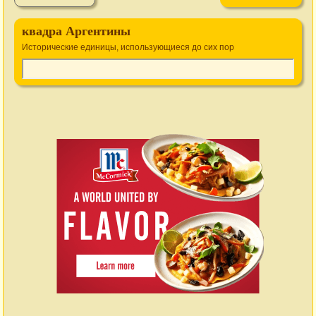
квадра Аргентины
Исторические единицы, использующиеся до сих пор