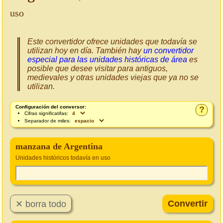
uso
Este convertidor ofrece unidades que todavía se
utilizan hoy en día. También hay
un convertidor
especial para las unidades históricas de área
es
posible que desee visitar para antiguos,
medievales y otras unidades viejas que ya no se
utilizan.
Configuración del conversor:
?
Cifras significatifas:
Separador de miles:
manzana de Argentina
Unidades históricos todavía en uso