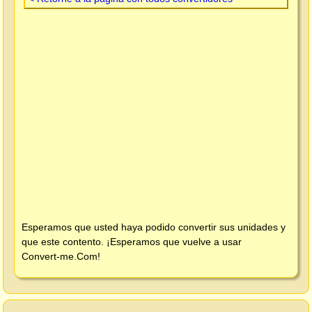
Esperamos que usted haya podido convertir sus unidades y
que este contento. ¡Esperamos que vuelve a usar
Convert-me.Com
!