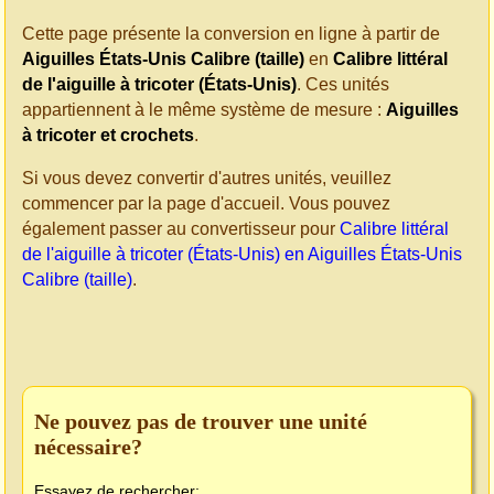
Cette page présente la conversion en ligne à partir de
Aiguilles États-Unis Calibre (taille)
en
Calibre littéral
de l'aiguille à tricoter (États-Unis)
. Ces unités
appartiennent à le même système de mesure :
Aiguilles
à tricoter et crochets
.
Si vous devez convertir d'autres unités, veuillez
commencer par la page d'accueil. Vous pouvez
également passer au convertisseur pour
Calibre littéral
de l'aiguille à tricoter (États-Unis) en Aiguilles États-Unis
Calibre (taille)
.
Ne pouvez pas de trouver une unité
nécessaire?
Essayez de rechercher: