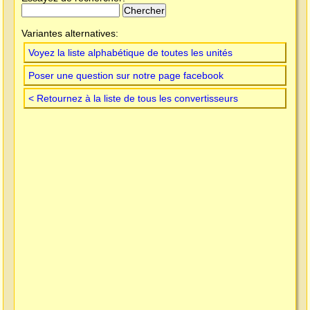
Variantes alternatives:
Voyez la liste alphabétique de toutes les unités
Poser une question sur notre page facebook
< Retournez à la liste de tous les convertisseurs