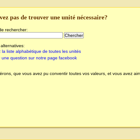
vez pas de trouver une unité nécessaire?
de rechercher:
alternatives:
 la liste alphabétique de toutes les unités
 une question sur notre page facebook
rons, que vous avez pu conventir toutes vos valeurs, et vous avez aim