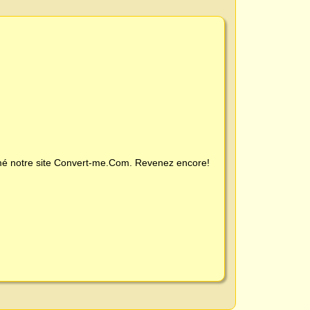
é notre site
Convert-me.Com
. Revenez encore!