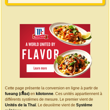
Cette page présente la conversion en ligne à partir de
fueang (เฟื้อง)
en
kilotonne
. Ces unités appartiennent à
différents systèmes de mesure. Le premier vient de
Unités de la Thaï
. Le deuxième vient de
Système