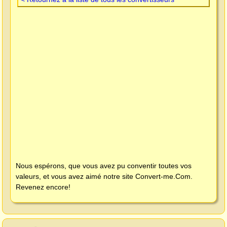
Nous espérons, que vous avez pu conventir toutes vos
valeurs, et vous avez aimé notre site
Convert-me.Com
.
Revenez encore!