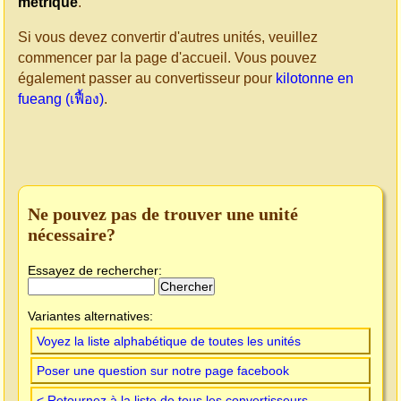
métrique
.
Si vous devez convertir d'autres unités, veuillez
commencer par la page d'accueil. Vous pouvez
également passer au convertisseur pour
kilotonne en
fueang (เฟื้อง)
.
Ne pouvez pas de trouver une unité
nécessaire?
Essayez de rechercher:
Variantes alternatives:
Voyez la liste alphabétique de toutes les unités
Poser une question sur notre page facebook
< Retournez à la liste de tous les convertisseurs