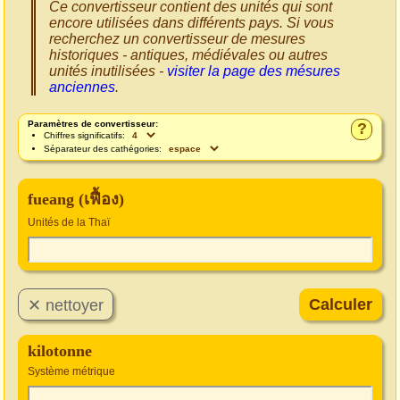
Ce convertisseur contient des unités qui sont
encore utilisées dans différents pays. Si vous
recherchez un convertisseur de mesures
historiques - antiques, médiévales ou autres
unités inutilisées -
visiter la page des mésures
anciennes
.
Paramètres de convertisseur:
?
Chiffres significatifs:
Séparateur des cathégories:
fueang (เฟื้อง)
Unités de la Thaï
kilotonne
Système métrique