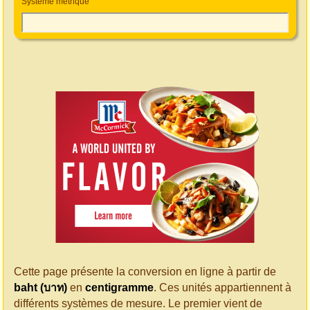
Système métrique
Cette page présente la conversion en ligne à partir de
baht (บาท)
en
centigramme
. Ces unités appartiennent à
différents systèmes de mesure. Le premier vient de