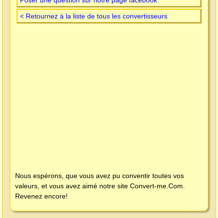
< Retournez à la liste de tous les convertisseurs
Nous espérons, que vous avez pu conventir toutes vos
valeurs, et vous avez aimé notre site
Convert-me.Com
.
Revenez encore!