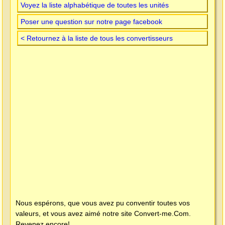
Voyez la liste alphabétique de toutes les unités
Poser une question sur notre page facebook
< Retournez à la liste de tous les convertisseurs
Nous espérons, que vous avez pu conventir toutes vos
valeurs, et vous avez aimé notre site
Convert-me.Com
.
Revenez encore!