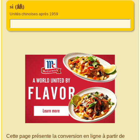
si (絲)
Unités chinoises après 1959
Cette page présente la conversion en ligne à partir de