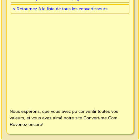
< Retournez à la liste de tous les convertisseurs
Nous espérons, que vous avez pu conventir toutes vos
valeurs, et vous avez aimé notre site
Convert-me.Com
.
Revenez encore!