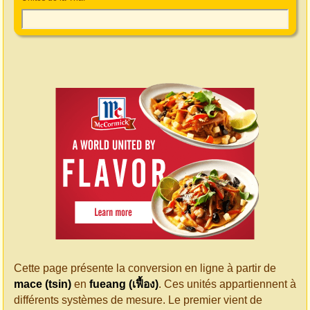
Cette page présente la conversion en ligne à partir de
mace (tsin)
en
fueang (เฟื้อง)
. Ces unités appartiennent à
différents systèmes de mesure. Le premier vient de