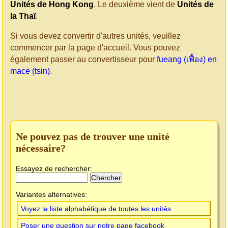
Unités de Hong Kong
. Le deuxième vient de
Unités de
la Thaï
.
Si vous devez convertir d'autres unités, veuillez
commencer par la page d'accueil. Vous pouvez
également passer au convertisseur pour
fueang (เฟื้อง) en
mace (tsin)
.
Ne pouvez pas de trouver une unité
nécessaire?
Essayez de rechercher:
Variantes alternatives:
Voyez la liste alphabétique de toutes les unités
Poser une question sur notre page facebook