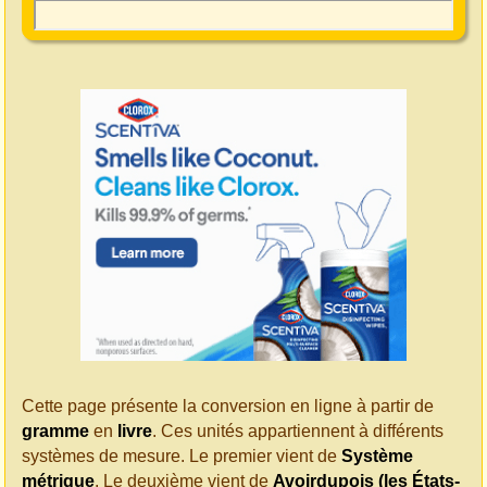
Cette page présente la conversion en ligne à partir de
gramme
en
livre
. Ces unités appartiennent à différents
systèmes de mesure. Le premier vient de
Système
métrique
. Le deuxième vient de
Avoirdupois (les États-