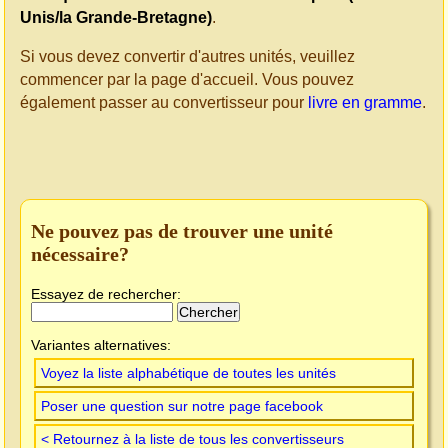
Unis/la Grande-Bretagne)
.
Si vous devez convertir d'autres unités, veuillez
commencer par la page d'accueil. Vous pouvez
également passer au convertisseur pour
livre en gramme
.
Ne pouvez pas de trouver une unité
nécessaire?
Essayez de rechercher:
Variantes alternatives:
Voyez la liste alphabétique de toutes les unités
Poser une question sur notre page facebook
< Retournez à la liste de tous les convertisseurs