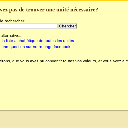
vez pas de trouver une unité nécessaire?
de rechercher:
alternatives:
 la liste alphabétique de toutes les unités
 une question sur notre page facebook
rons, que vous avez pu conventir toutes vos valeurs, et vous avez aim