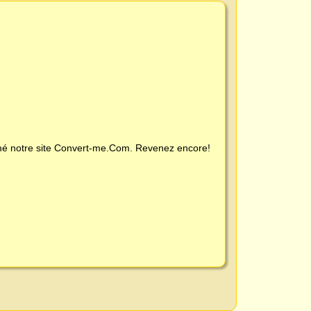
é notre site
Convert-me.Com
. Revenez encore!