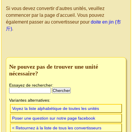
Si vous devez convertir d'autres unités, veuillez
commencer par la page d'accueil. Vous pouvez
également passer au convertisseur pour
doite en jin (市
斤)
.
Ne pouvez pas de trouver une unité
nécessaire?
Essayez de rechercher:
Variantes alternatives:
Voyez la liste alphabétique de toutes les unités
Poser une question sur notre page facebook
< Retournez à la liste de tous les convertisseurs