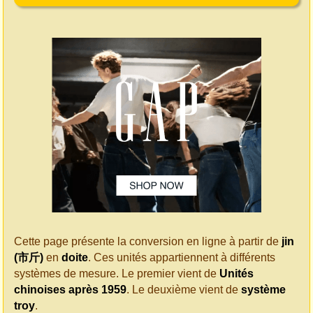
Cette page présente la conversion en ligne à partir de
jin
(市斤)
en
doite
. Ces unités appartiennent à différents
systèmes de mesure. Le premier vient de
Unités
chinoises après 1959
. Le deuxième vient de
système
troy
.