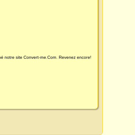
é notre site
Convert-me.Com
. Revenez encore!