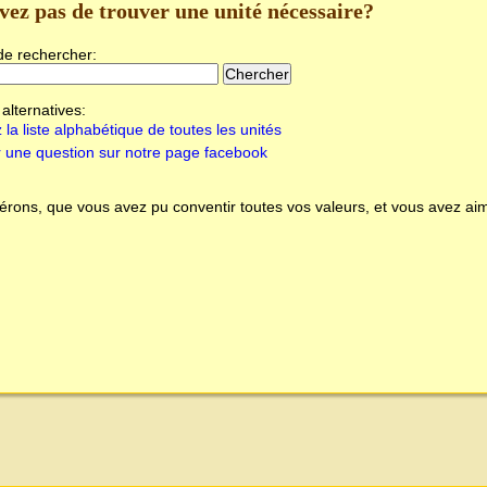
vez pas de trouver une unité nécessaire?
de rechercher:
alternatives:
 la liste alphabétique de toutes les unités
 une question sur notre page facebook
rons, que vous avez pu conventir toutes vos valeurs, et vous avez aim