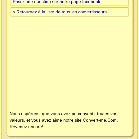
Poser une question sur notre page facebook
< Retournez à la liste de tous les convertisseurs
Nous espérons, que vous avez pu conventir toutes vos
valeurs, et vous avez aimé notre site
Convert-me.Com
.
Revenez encore!