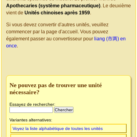
Apothecaries (système pharmaceutique)
. Le deuxième
vient de
Unités chinoises après 1959
.
Si vous devez convertir d'autres unités, veuillez
commencer par la page d'accueil. Vous pouvez
également passer au convertisseur pour
liang (市两) en
once
.
Ne pouvez pas de trouver une unité
nécessaire?
Essayez de rechercher:
Variantes alternatives:
Voyez la liste alphabétique de toutes les unités