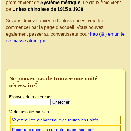
premier vient de
Système métrique
. Le deuxième vient
de
Unités chinoises de 1915 à 1930
.
Si vous devez convertir d'autres unités, veuillez
commencer par la page d'accueil. Vous pouvez
également passer au convertisseur pour
hao (毫) en unité
de masse atomique
.
Ne pouvez pas de trouver une unité
nécessaire?
Essayez de rechercher:
Variantes alternatives:
Voyez la liste alphabétique de toutes les unités
Poser une question sur notre page facebook