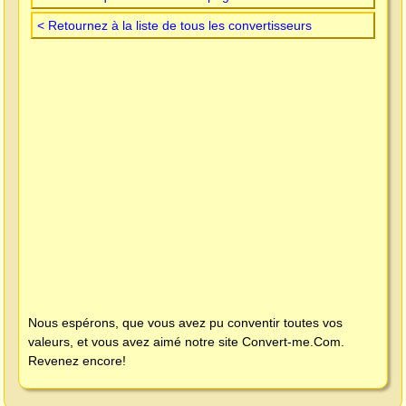
< Retournez à la liste de tous les convertisseurs
Nous espérons, que vous avez pu conventir toutes vos
valeurs, et vous avez aimé notre site
Convert-me.Com
.
Revenez encore!