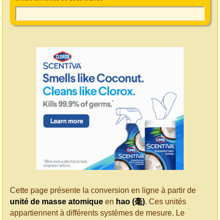
Cette page présente la conversion en ligne à partir de
unité de masse atomique
en
hao (毫)
. Ces unités
appartiennent à différents systèmes de mesure. Le