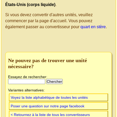
États-Unis (corps liquide)
.
Si vous devez convertir d'autres unités, veuillez
commencer par la page d'accueil. Vous pouvez
également passer au convertisseur pour
quart en stère
.
Ne pouvez pas de trouver une unité
nécessaire?
Essayez de rechercher:
Variantes alternatives:
Voyez la liste alphabétique de toutes les unités
Poser une question sur notre page facebook
< Retournez à la liste de tous les convertisseurs