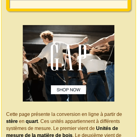
Cette page présente la conversion en ligne à partir de
stère
en
quart
. Ces unités appartiennent à différents
systèmes de mesure. Le premier vient de
Unités de
mesure de la matière de bois
. Le deuxième vient de