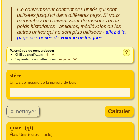
Ce convertisseur contient des unités qui sont
utilisées jusqu'ici dans différents pays. Si vous
recherchez un convertisseur de mesures et de
poids historiques - antiques, médiévales ou les
autres unités qui ne sont plus utilisées -
allez à la
page des unités de volume historiques
.
Paramètres de convertisseur:
?
Chiffres significatifs:
Séparateur des cathégories:
stère
Unités de mesure de la matière de bois
quart (qt)
États-Unis (corps liquide)