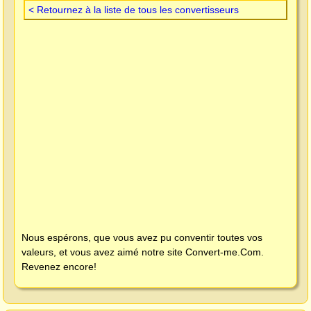
< Retournez à la liste de tous les convertisseurs
Nous espérons, que vous avez pu conventir toutes vos
valeurs, et vous avez aimé notre site
Convert-me.Com
.
Revenez encore!