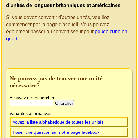
d'unités de longueur britanniques et américaines
.
Si vous devez convertir d'autres unités, veuillez
commencer par la page d'accueil. Vous pouvez
également passer au convertisseur pour
pouce cube en
quart
.
Ne pouvez pas de trouver une unité
nécessaire?
Essayez de rechercher:
Variantes alternatives:
Voyez la liste alphabétique de toutes les unités
Poser une question sur notre page facebook