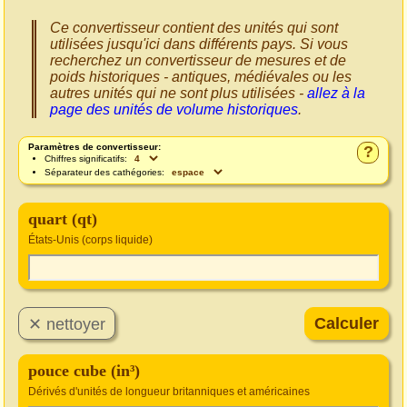
Ce convertisseur contient des unités qui sont
utilisées jusqu'ici dans différents pays. Si vous
recherchez un convertisseur de mesures et de
poids historiques - antiques, médiévales ou les
autres unités qui ne sont plus utilisées -
allez à la
page des unités de volume historiques
.
Paramètres de convertisseur:
?
Chiffres significatifs:
Séparateur des cathégories:
quart (qt)
États-Unis (corps liquide)
pouce cube (in³)
Dérivés d'unités de longueur britanniques et américaines