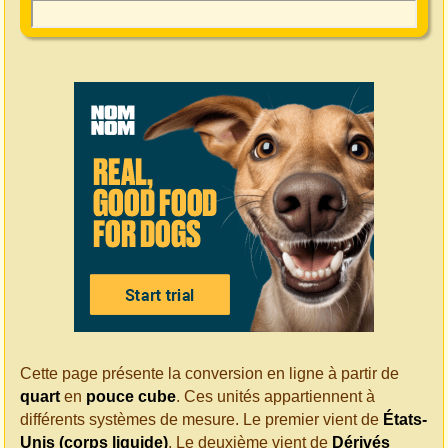
Cette page présente la conversion en ligne à partir de
quart
en
pouce cube
. Ces unités appartiennent à
différents systèmes de mesure. Le premier vient de
États-
Unis (corps liquide)
. Le deuxième vient de
Dérivés