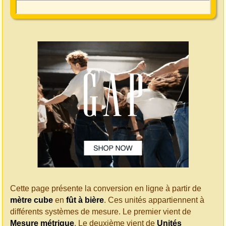
Cette page présente la conversion en ligne à partir de
mètre cube
en
fût à bière
. Ces unités appartiennent à
différents systèmes de mesure. Le premier vient de
Mesure métrique
. Le deuxième vient de
Unités