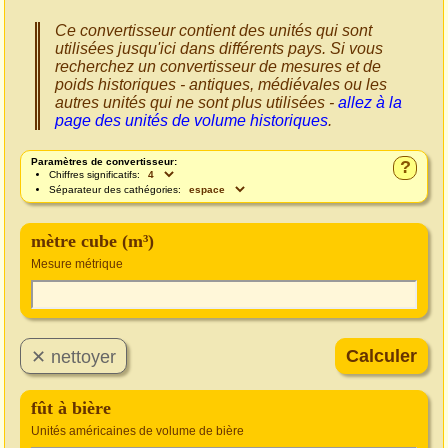
Ce convertisseur contient des unités qui sont
utilisées jusqu'ici dans différents pays. Si vous
recherchez un convertisseur de mesures et de
poids historiques - antiques, médiévales ou les
autres unités qui ne sont plus utilisées -
allez à la
page des unités de volume historiques
.
Paramètres de convertisseur:
?
Chiffres significatifs:
Séparateur des cathégories:
mètre cube (m³)
Mesure métrique
fût à bière
Unités américaines de volume de bière