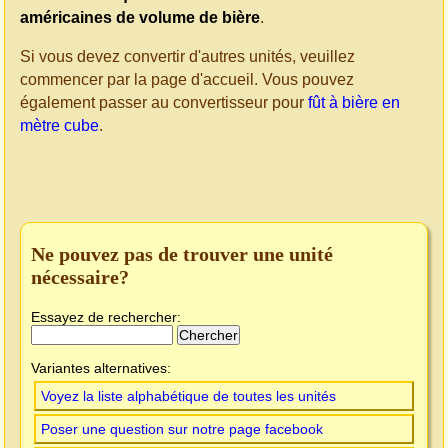
américaines de volume de bière
.
Si vous devez convertir d'autres unités, veuillez
commencer par la page d'accueil. Vous pouvez
également passer au convertisseur pour
fût à bière en
mètre cube
.
Ne pouvez pas de trouver une unité
nécessaire?
Essayez de rechercher:
Variantes alternatives:
Voyez la liste alphabétique de toutes les unités
Poser une question sur notre page facebook