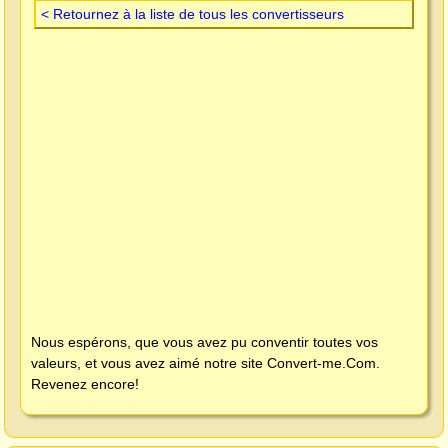
< Retournez à la liste de tous les convertisseurs
Nous espérons, que vous avez pu conventir toutes vos
valeurs, et vous avez aimé notre site
Convert-me.Com
.
Revenez encore!