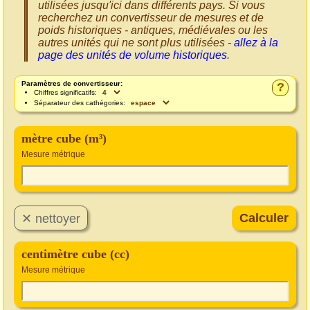
utilisées jusqu'ici dans différents pays. Si vous
recherchez un convertisseur de mesures et de
poids historiques - antiques, médiévales ou les
autres unités qui ne sont plus utilisées -
allez à la
page des unités de volume historiques
.
Paramètres de convertisseur:
?
Chiffres significatifs:
Séparateur des cathégories:
mètre cube (m³)
Mesure métrique
centimètre cube (cc)
Mesure métrique