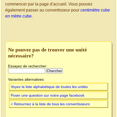
commencer par la page d'accueil. Vous pouvez
également passer au convertisseur pour
centimètre cube
en mètre cube
.
Ne pouvez pas de trouver une unité
nécessaire?
Essayez de rechercher:
Variantes alternatives:
Voyez la liste alphabétique de toutes les unités
Poser une question sur notre page facebook
< Retournez à la liste de tous les convertisseurs