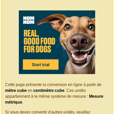
Cette page présente la conversion en ligne à partir de
mètre cube
en
centimètre cube
. Ces unités
appartiennent à le même système de mesure :
Mesure
métrique
.
Si vous devez convertir d'autres unités, veuillez