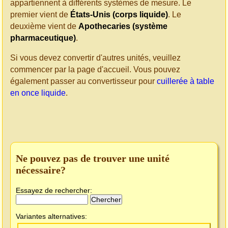
appartiennent à différents systèmes de mesure. Le
premier vient de
États-Unis (corps liquide)
. Le
deuxième vient de
Apothecaries (système
pharmaceutique)
.
Si vous devez convertir d'autres unités, veuillez
commencer par la page d'accueil. Vous pouvez
également passer au convertisseur pour
cuillerée à table
en once liquide
.
Ne pouvez pas de trouver une unité
nécessaire?
Essayez de rechercher:
Variantes alternatives: