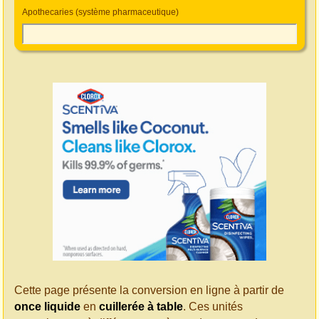
Apothecaries (système pharmaceutique)
Cette page présente la conversion en ligne à partir de
once liquide
en
cuillerée à table
. Ces unités