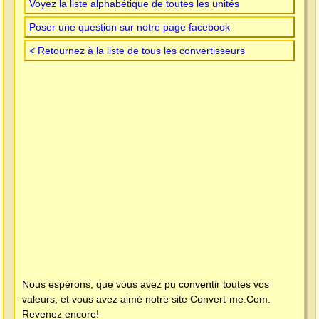
Voyez la liste alphabétique de toutes les unités
Poser une question sur notre page facebook
< Retournez à la liste de tous les convertisseurs
Nous espérons, que vous avez pu conventir toutes vos
valeurs, et vous avez aimé notre site
Convert-me.Com
.
Revenez encore!