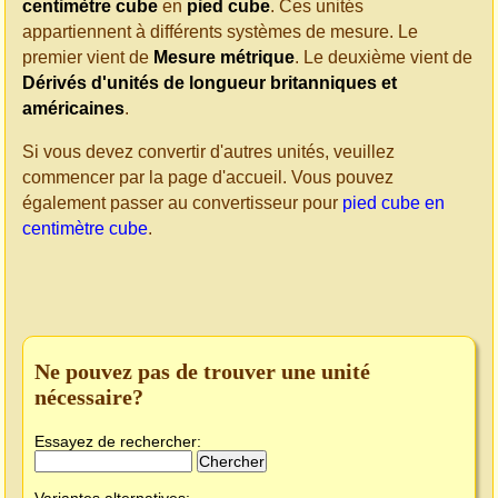
centimètre cube
en
pied cube
. Ces unités
appartiennent à différents systèmes de mesure. Le
premier vient de
Mesure métrique
. Le deuxième vient de
Dérivés d'unités de longueur britanniques et
américaines
.
Si vous devez convertir d'autres unités, veuillez
commencer par la page d'accueil. Vous pouvez
également passer au convertisseur pour
pied cube en
centimètre cube
.
Ne pouvez pas de trouver une unité
nécessaire?
Essayez de rechercher:
Variantes alternatives: