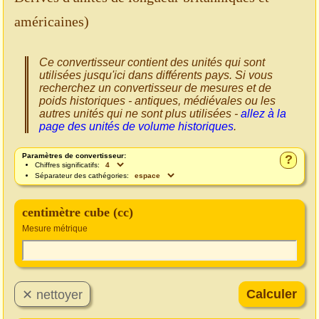
américaines)
Ce convertisseur contient des unités qui sont
utilisées jusqu'ici dans différents pays. Si vous
recherchez un convertisseur de mesures et de
poids historiques - antiques, médiévales ou les
autres unités qui ne sont plus utilisées -
allez à la
page des unités de volume historiques
.
Paramètres de convertisseur:
?
Chiffres significatifs:
Séparateur des cathégories:
centimètre cube (cc)
Mesure métrique