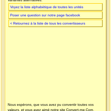
Voyez la liste alphabétique de toutes les unités
Poser une question sur notre page facebook
< Retournez à la liste de tous les convertisseurs
Nous espérons, que vous avez pu conventir toutes vos
valeurs, et vous avez aimé notre site
Convert-me.Com
.