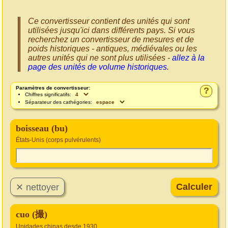
Ce convertisseur contient des unités qui sont
utilisées jusqu'ici dans différents pays. Si vous
recherchez un convertisseur de mesures et de
poids historiques - antiques, médiévales ou les
autres unités qui ne sont plus utilisées -
allez à la
page des unités de volume historiques
.
Paramètres de convertisseur:
?
Chiffres significatifs:
Séparateur des cathégories:
boisseau (bu)
États-Unis (corps pulvérulents)
cuo (撮)
Unidades chinas desde 1930