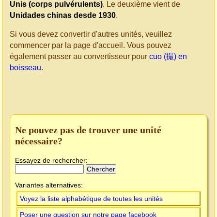
Unis (corps pulvérulents)
. Le deuxième vient de
Unidades chinas desde 1930
.
Si vous devez convertir d'autres unités, veuillez
commencer par la page d'accueil. Vous pouvez
également passer au convertisseur pour
cuo (撮) en
boisseau
.
Ne pouvez pas de trouver une unité
nécessaire?
Essayez de rechercher:
Variantes alternatives:
Voyez la liste alphabétique de toutes les unités
Poser une question sur notre page facebook