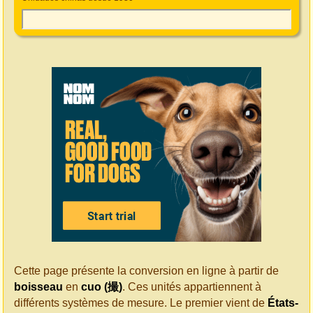
Cette page présente la conversion en ligne à partir de
boisseau
en
cuo (撮)
. Ces unités appartiennent à
différents systèmes de mesure. Le premier vient de
États-