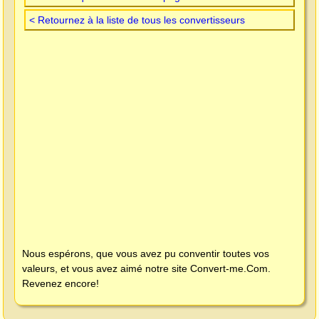
< Retournez à la liste de tous les convertisseurs
Nous espérons, que vous avez pu conventir toutes vos
valeurs, et vous avez aimé notre site
Convert-me.Com
.
Revenez encore!