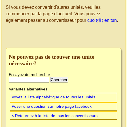
Si vous devez convertir d'autres unités, veuillez
commencer par la page d'accueil. Vous pouvez
également passer au convertisseur pour
cuo (撮) en tun
.
Ne pouvez pas de trouver une unité
nécessaire?
Essayez de rechercher:
Variantes alternatives:
Voyez la liste alphabétique de toutes les unités
Poser une question sur notre page facebook
< Retournez à la liste de tous les convertisseurs