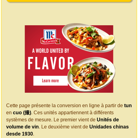
Cette page présente la conversion en ligne à partir de
tun
en
cuo (撮)
. Ces unités appartiennent à différents
systèmes de mesure. Le premier vient de
Unités de
volume de vin
. Le deuxième vient de
Unidades chinas
desde 1930
.