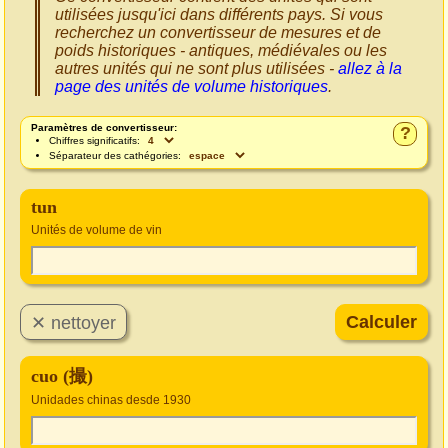
utilisées jusqu'ici dans différents pays. Si vous
recherchez un convertisseur de mesures et de
poids historiques - antiques, médiévales ou les
autres unités qui ne sont plus utilisées -
allez à la
page des unités de volume historiques
.
Paramètres de convertisseur:
?
Chiffres significatifs:
Séparateur des cathégories:
tun
Unités de volume de vin
cuo (撮)
Unidades chinas desde 1930