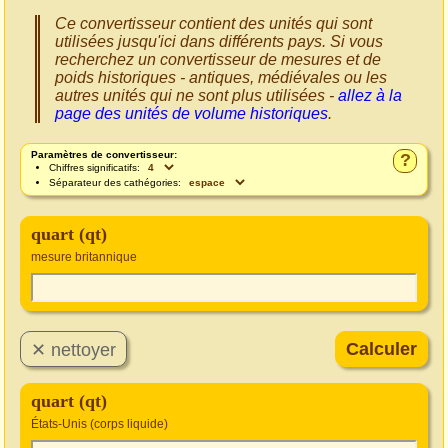
Ce convertisseur contient des unités qui sont
utilisées jusqu'ici dans différents pays. Si vous
recherchez un convertisseur de mesures et de
poids historiques - antiques, médiévales ou les
autres unités qui ne sont plus utilisées -
allez à la
page des unités de volume historiques
.
Paramètres de convertisseur:
?
Chiffres significatifs:
Séparateur des cathégories:
quart (qt)
mesure britannique
quart (qt)
États-Unis (corps liquide)