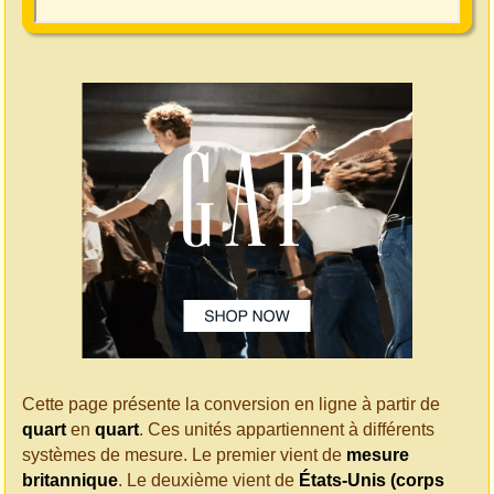
Cette page présente la conversion en ligne à partir de
quart
en
quart
. Ces unités appartiennent à différents
systèmes de mesure. Le premier vient de
mesure
britannique
. Le deuxième vient de
États-Unis (corps