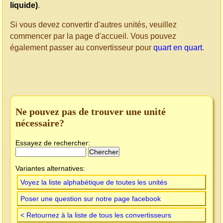
liquide)
.
Si vous devez convertir d'autres unités, veuillez
commencer par la page d'accueil. Vous pouvez
également passer au convertisseur pour
quart en quart
.
Ne pouvez pas de trouver une unité
nécessaire?
Essayez de rechercher:
Variantes alternatives:
Voyez la liste alphabétique de toutes les unités
Poser une question sur notre page facebook
< Retournez à la liste de tous les convertisseurs