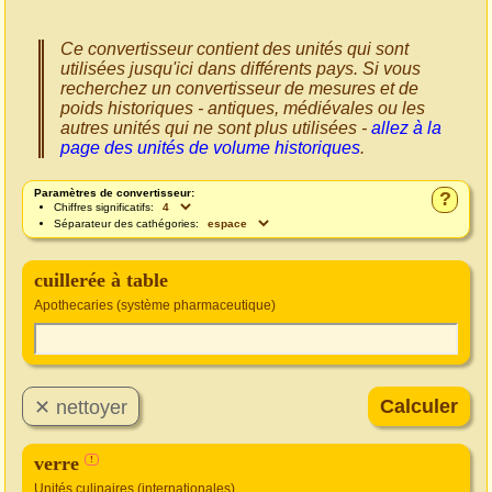
Ce convertisseur contient des unités qui sont
utilisées jusqu'ici dans différents pays. Si vous
recherchez un convertisseur de mesures et de
poids historiques - antiques, médiévales ou les
autres unités qui ne sont plus utilisées -
allez à la
page des unités de volume historiques
.
Paramètres de convertisseur:
?
Chiffres significatifs:
Séparateur des cathégories:
cuillerée à table
Apothecaries (système pharmaceutique)
verre
!
Unités culinaires (internationales)