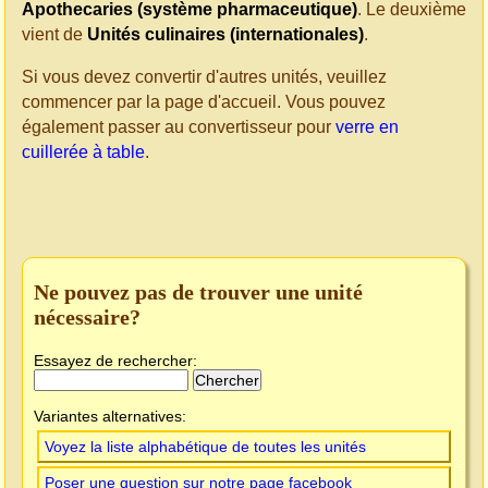
Apothecaries (système pharmaceutique)
. Le deuxième
vient de
Unités culinaires (internationales)
.
Si vous devez convertir d'autres unités, veuillez
commencer par la page d'accueil. Vous pouvez
également passer au convertisseur pour
verre en
cuillerée à table
.
Ne pouvez pas de trouver une unité
nécessaire?
Essayez de rechercher:
Variantes alternatives:
Voyez la liste alphabétique de toutes les unités
Poser une question sur notre page facebook