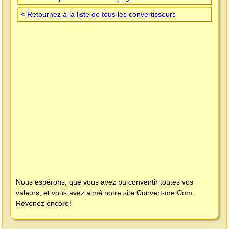
< Retournez à la liste de tous les convertisseurs
Nous espérons, que vous avez pu conventir toutes vos
valeurs, et vous avez aimé notre site
Convert-me.Com
.
Revenez encore!