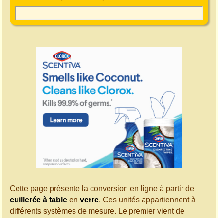
Cette page présente la conversion en ligne à partir de
cuillerée à table
en
verre
. Ces unités appartiennent à
différents systèmes de mesure. Le premier vient de