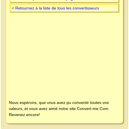
< Retournez à la liste de tous les convertisseurs
Nous espérons, que vous avez pu conventir toutes vos
valeurs, et vous avez aimé notre site
Convert-me.Com
.
Revenez encore!