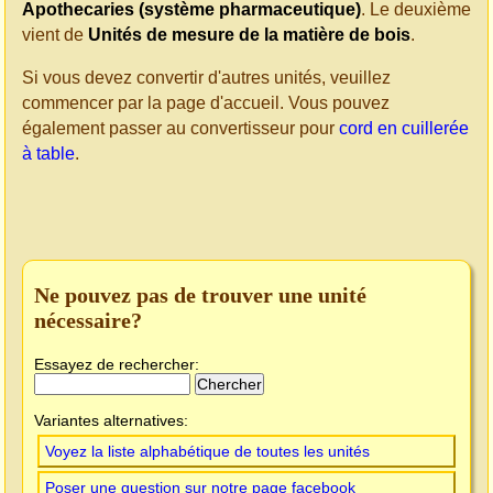
Apothecaries (système pharmaceutique)
. Le deuxième
vient de
Unités de mesure de la matière de bois
.
Si vous devez convertir d'autres unités, veuillez
commencer par la page d'accueil. Vous pouvez
également passer au convertisseur pour
cord en cuillerée
à table
.
Ne pouvez pas de trouver une unité
nécessaire?
Essayez de rechercher:
Variantes alternatives:
Voyez la liste alphabétique de toutes les unités
Poser une question sur notre page facebook