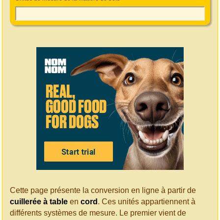
Cette page présente la conversion en ligne à partir de
cuillerée à table
en
cord
. Ces unités appartiennent à
différents systèmes de mesure. Le premier vient de