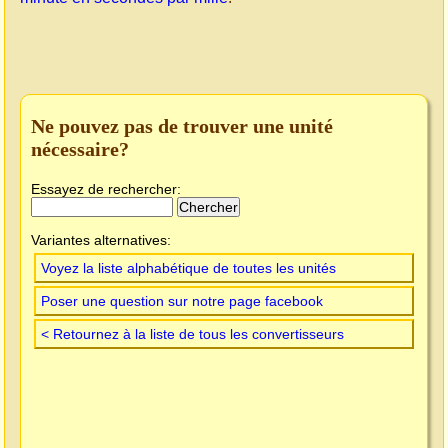
Ne pouvez pas de trouver une unité
nécessaire?
Essayez de rechercher:
Variantes alternatives:
Voyez la liste alphabétique de toutes les unités
Poser une question sur notre page facebook
< Retournez à la liste de tous les convertisseurs