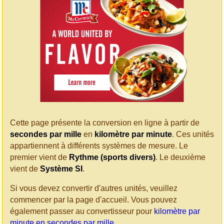
Cette page présente la conversion en ligne à partir de
secondes par mille
en
kilomètre par minute
. Ces unités
appartiennent à différents systèmes de mesure. Le
premier vient de
Rythme (sports divers)
. Le deuxième
vient de
Système SI
.
Si vous devez convertir d'autres unités, veuillez
commencer par la page d'accueil. Vous pouvez
également passer au convertisseur pour
kilomètre par
minute en secondes par mille
.