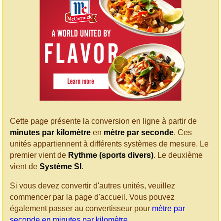
Cette page présente la conversion en ligne à partir de
minutes par kilomètre
en
mètre par seconde
. Ces
unités appartiennent à différents systèmes de mesure. Le
premier vient de
Rythme (sports divers)
. Le deuxième
vient de
Système SI
.
Si vous devez convertir d'autres unités, veuillez
commencer par la page d'accueil. Vous pouvez
également passer au convertisseur pour
mètre par
seconde en minutes par kilomètre
.