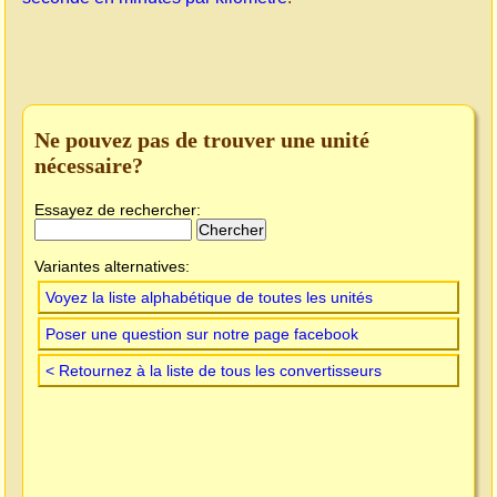
Ne pouvez pas de trouver une unité
nécessaire?
Essayez de rechercher:
Variantes alternatives:
Voyez la liste alphabétique de toutes les unités
Poser une question sur notre page facebook
< Retournez à la liste de tous les convertisseurs