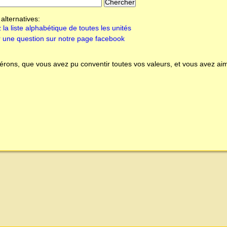
alternatives:
 la liste alphabétique de toutes les unités
 une question sur notre page facebook
rons, que vous avez pu conventir toutes vos valeurs, et vous avez aim