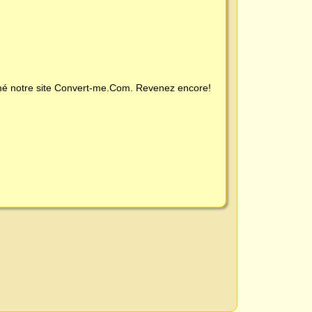
é notre site
Convert-me.Com
. Revenez encore!