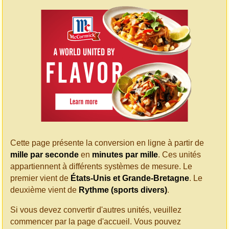
Cette page présente la conversion en ligne à partir de
mille par seconde
en
minutes par mille
. Ces unités
appartiennent à différents systèmes de mesure. Le
premier vient de
États-Unis et Grande-Bretagne
. Le
deuxième vient de
Rythme (sports divers)
.
Si vous devez convertir d'autres unités, veuillez
commencer par la page d'accueil. Vous pouvez