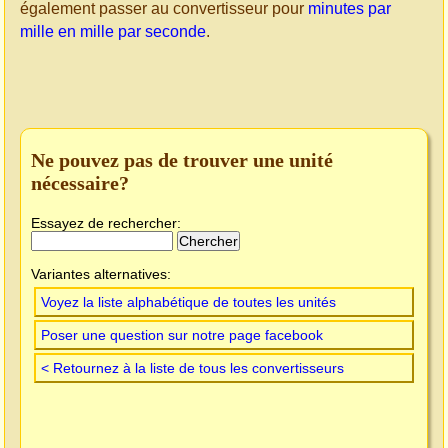
également passer au convertisseur pour
minutes par
mille en mille par seconde
.
Ne pouvez pas de trouver une unité
nécessaire?
Essayez de rechercher:
Variantes alternatives:
Voyez la liste alphabétique de toutes les unités
Poser une question sur notre page facebook
< Retournez à la liste de tous les convertisseurs