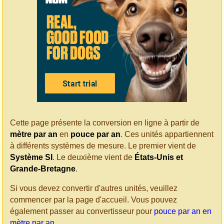
Cette page présente la conversion en ligne à partir de
mètre par an
en
pouce par an
. Ces unités appartiennent
à différents systèmes de mesure. Le premier vient de
Système SI
. Le deuxième vient de
États-Unis et
Grande-Bretagne
.
Si vous devez convertir d'autres unités, veuillez
commencer par la page d'accueil. Vous pouvez
également passer au convertisseur pour
pouce par an en
mètre par an
.