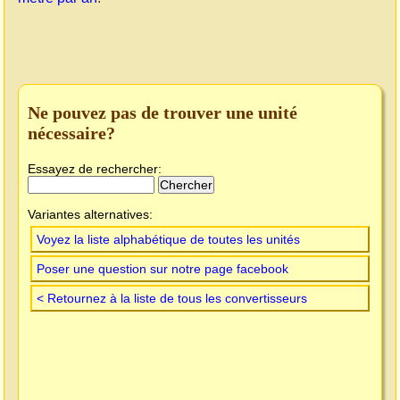
Ne pouvez pas de trouver une unité
nécessaire?
Essayez de rechercher:
Variantes alternatives:
Voyez la liste alphabétique de toutes les unités
Poser une question sur notre page facebook
< Retournez à la liste de tous les convertisseurs