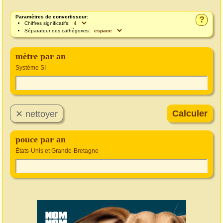
Paramètres de convertisseur:
?
Chiffres significatifs:
Séparateur des cathégories:
mètre par an
Système SI
pouce par an
États-Unis et Grande-Bretagne